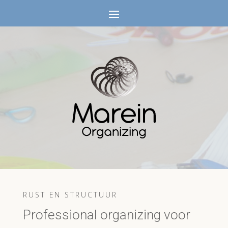
RUST EN STRUCTUUR
Professional organizing voor