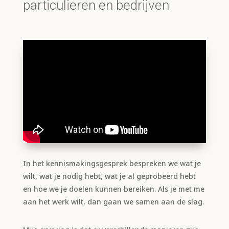
particulieren en bedrijven
In het kennismakingsgesprek bespreken we wat je
wilt, wat je nodig hebt, wat je al geprobeerd hebt
en hoe we je doelen kunnen bereiken. Als je met me
aan het werk wilt, dan gaan we samen aan de slag.