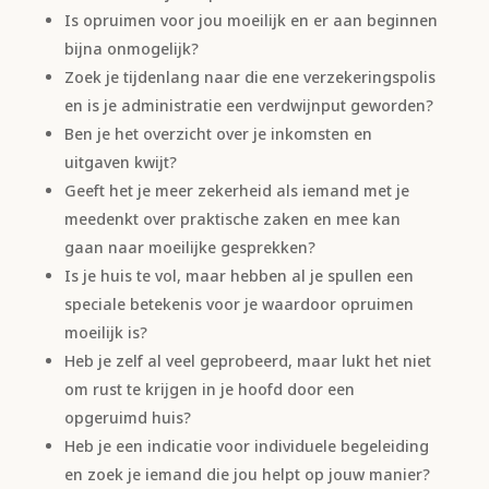
Is opruimen voor jou moeilijk en er aan beginnen
bijna onmogelijk?
Zoek je tijdenlang naar die ene verzekeringspolis
en is je administratie een verdwijnput geworden?
Ben je het overzicht over je inkomsten en
uitgaven kwijt?
Geeft het je meer zekerheid als iemand met je
meedenkt over praktische zaken en mee kan
gaan naar moeilijke gesprekken?
Is je huis te vol, maar hebben al je spullen een
speciale betekenis voor je waardoor opruimen
moeilijk is?
Heb je zelf al veel geprobeerd, maar lukt het niet
om rust te krijgen in je hoofd door een
opgeruimd huis?
Heb je een indicatie voor individuele begeleiding
en zoek je iemand die jou helpt op jouw manier?