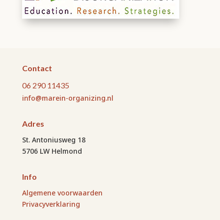
Contact
06 290 11435
info@marein-organizing.nl
Adres
St. Antoniusweg 18
5706 LW Helmond
Info
Algemene voorwaarden
Privacyverklaring