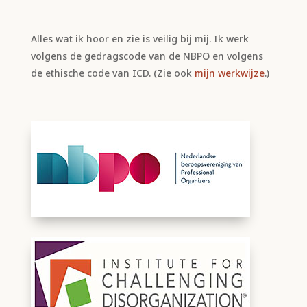
Alles wat ik hoor en zie is veilig bij mij. Ik werk
volgens de gedragscode van de NBPO en volgens
de ethische code van ICD. (Zie ook
mijn werkwijze
.)