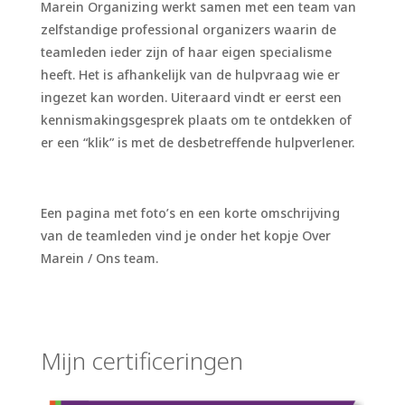
Marein Organizing werkt samen met een team van
zelfstandige professional organizers waarin de
teamleden ieder zijn of haar eigen specialisme
heeft. Het is afhankelijk van de hulpvraag wie er
ingezet kan worden. Uiteraard vindt er eerst een
kennismakingsgesprek plaats om te ontdekken of
er een “klik” is met de desbetreffende hulpverlener.
Een pagina met foto’s en een korte omschrijving
van de teamleden vind je onder het kopje Over
Marein / Ons team.
Mijn certificeringen