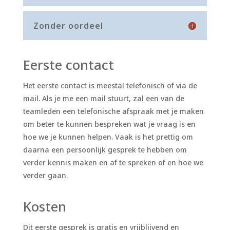
Zonder oordeel
Eerste contact
Het eerste contact is meestal telefonisch of via de
mail. Als je me een mail stuurt, zal een van de
teamleden een telefonische afspraak met je maken
om beter te kunnen bespreken wat je vraag is en
hoe we je kunnen helpen. Vaak is het prettig om
daarna een persoonlijk gesprek te hebben om
verder kennis maken en af te spreken of en hoe we
verder gaan.
Kosten
Dit eerste gesprek is gratis en vrijblijvend en